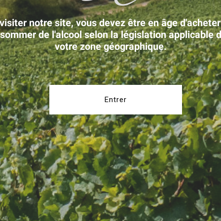
visiter notre site, vous devez être en âge d'acheter
sommer de l'alcool selon la législation applicable 
votre zone géographique.
Entrer